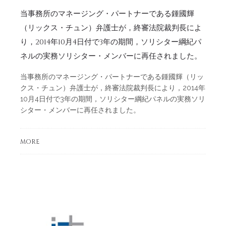
当事務所のマネージング・パートナーである鍾國輝
（リックス・チュン）弁護士が，終審法院裁判長によ
り，2014年10月4日付で3年の期間，ソリシター綱紀パ
ネルの実務ソリシター・メンバーに再任されました。
当事務所のマネージング・パートナーである鍾國輝（リッ
クス・チュン）弁護士が，終審法院裁判長により，2014年
10月4日付で3年の期間，ソリシター綱紀パネルの実務ソリ
シター・メンバーに再任されました。
MORE