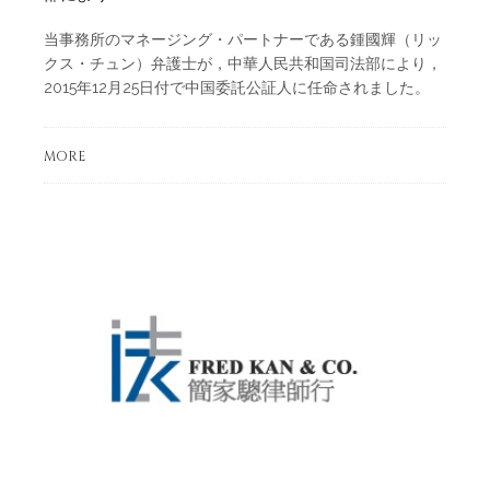
当事務所のマネージング・パートナーである鍾國輝（リッ
クス・チュン）弁護士が，中華人民共和国司法部により，
2015年12月25日付で中国委託公証人に任命されました。
MORE