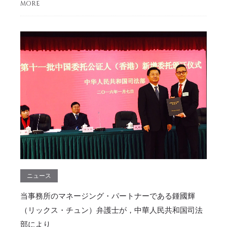
MORE
ニュース
当事務所のマネージング・パートナーである鍾國輝
（リックス・チュン）弁護士が，中華人民共和国司法
部により