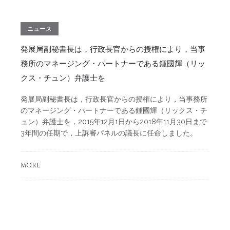
ニュース
発展局副秘書長は，行政長官からの授権により，当事
務所のマネージング・パートナーである鍾國輝（リッ
クス・チュン）弁護士を
発展局副秘書長は，行政長官からの授権により，当事務所
のマネージング・パートナーである鍾國輝（リックス・チ
ュン）弁護士を，2015年12月1日から2018年11月30日まで
3年間の任期で，上訴審パネルの議長に任命しました。
MORE