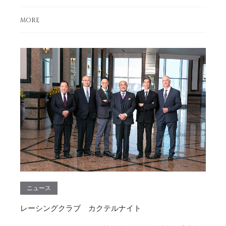
MORE
ニュース
レーシングクラブ カクテルナイト