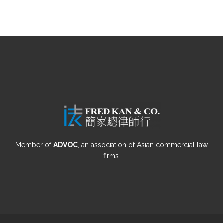
Member of
ADVOC
, an association of Asian commercial law
firms.