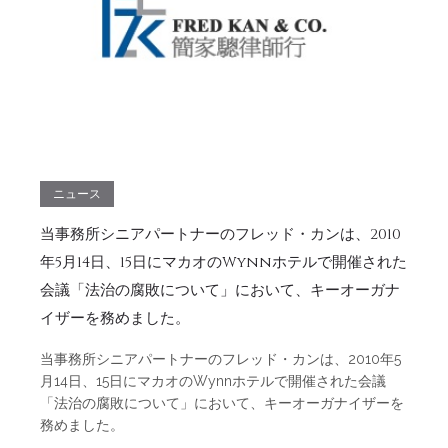
ニュース
当事務所シニアパートナーのフレッド・カンは、2010
年5月14日、15日にマカオのWynnホテルで開催された
会議「法治の腐敗について」において、キーオーガナ
イザーを務めました。
当事務所シニアパートナーのフレッド・カンは、2010年5
月14日、15日にマカオのWynnホテルで開催された会議
「法治の腐敗について」において、キーオーガナイザーを
務めました。